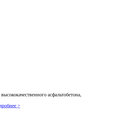
высококачественного асфальтобетона,
дробнее >