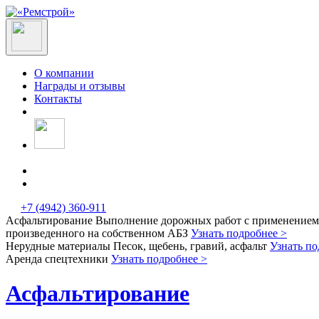
О компании
Награды и отзывы
Контакты
+7 (4942) 360-911
Асфальтирование
Выполнение дорожных работ с применением 
произведенного на собственном АБЗ
Узнать подробнее >
Нерудные материалы
Песок, щебень, гравий, асфальт
Узнать по
Аренда спецтехники
Узнать подробнее >
Асфальтирование